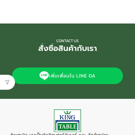
CONTACT US
สั่งซื้อสินค้ากับเรา
เพิ่มเพื่อนใน LINE OA
คิงเทเบิล เราเป็นผู้ผลิตเฟอร์นิเจอร์ และ จัดจำหน่าย