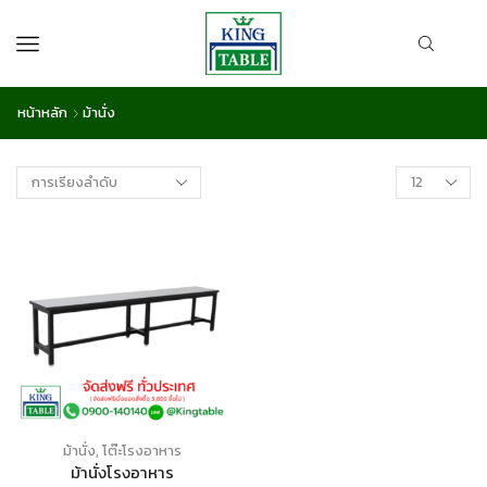
หน้าหลัก
ม้านั่ง
ม้านั่ง
,
โต๊ะโรงอาหาร
ม้านั่งโรงอาหาร