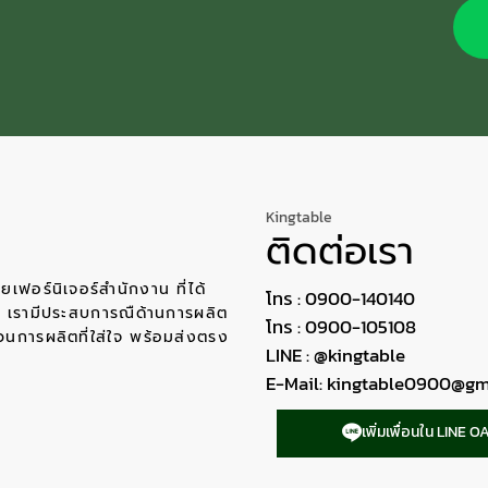
Kingtable
ติดต่อเรา
ายเฟอร์นิเจอร์สำนักงาน ที่ได้
โทร : 0900-140140
ศ เรามีประสบการณืด้านการผลิต
โทร : 0900-105108
วนการผลิตที่ใส่ใจ พร้อมส่งตรง
LINE : @kingtable
E-Mail:
kingtable0900@gm
เพิ่มเพื่อนใน LINE O