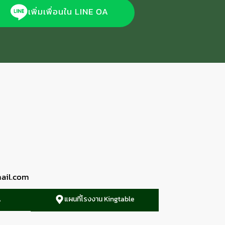
เพิ่มเพื่อนใน LINE OA
ail.com
A
แผนที่โรงงาน Kingtable