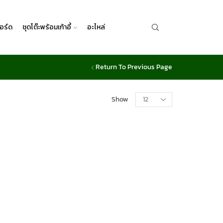
อร์ด
ชุดโต๊ะพร้อมเก้าอี้
อะไหล่
Return To Previous Page
Show