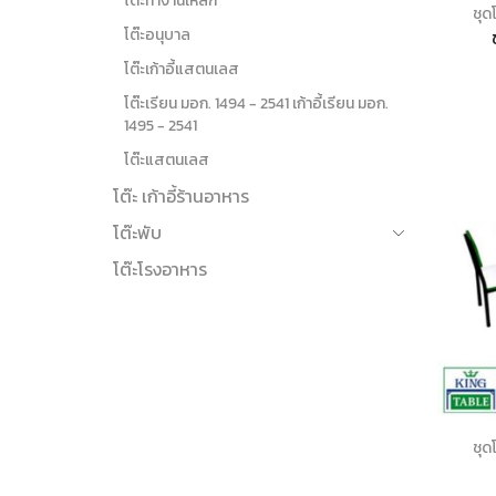
โต๊ะทำงานเหล็ก
ชุด
โต๊ะอนุบาล
โต๊ะเก้าอี้แสตนเลส
โต๊ะเรียน มอก. 1494 - 2541 เก้าอี้เรียน มอก.
1495 - 2541
โต๊ะแสตนเลส
โต๊ะ เก้าอี้ร้านอาหาร
โต๊ะพับ
โต๊ะโรงอาหาร
ชุด