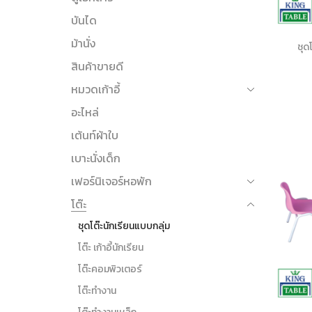
บันได
ม้านั่ง
ชุด
สินค้าขายดี
หมวดเก้าอี้
อะไหล่
เต้นท์ผ้าใบ
เบาะนั่งเด็ก
เฟอร์นิเจอร์หอพัก
โต๊ะ
ชุดโต๊ะนักเรียนแบบกลุ่ม
โต๊ะ เก้าอี้นักเรียน
โต๊ะคอมพิวเตอร์
โต๊ะทำงาน