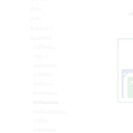
บันได
เก
ม้านั่ง
สินค้าขายดี
หมวดเก้าอี้
เก้าอี้จัดเลี้ยง
เก้าอี้บาร์
เก้าอี้พลาสติก
เก้าอี้พับได้
เก้าอี้รับรอง
เก้าอี้สำนักงาน
เก้าอี้สแตนเลส
เก้าอี้ห้องปฎิบัติการ
เก้าอี้เด็ก
เก้าอี้เลคเชอร์