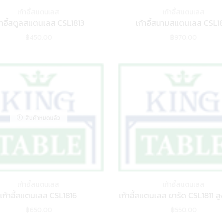
เก้าอี้สแตนเลส
เก้าอี้สแตนเลส
้าอี้สตูลสแตนเลส CSL1813
เก้าอี้สนามสแตนเลส CSL1
฿
450.00
฿
970.00
สินค้าหมดแล้ว
เก้าอี้สแตนเลส
เก้าอี้สแตนเลส
เก้าอี้สแตนเลส CSL1816
เก้าอี้สแตนเลส ขารัด CSL1811 สู
฿
650.00
฿
550.00