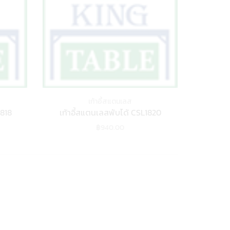
เก้าอี้สแตนเลส
1818
เก้าอี้สแตนเลสพับได้ CSL1820
฿
940.00