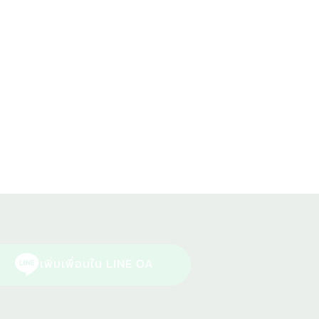
เพิ่มเพื่อนใน LINE OA