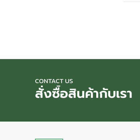
CONTACT US
สั่งซื้อสินค้ากับเรา