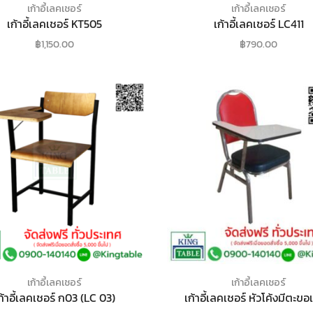
เก้าอี้เลคเชอร์
เก้าอี้เลคเชอร์
เก้าอี้เลคเชอร์ KT505
เก้าอี้เลคเชอร์ LC411
฿
1,150.00
฿
790.00
เก้าอี้เลคเชอร์
เก้าอี้เลคเชอร์
ก้าอี้เลคเชอร์ ก03 (LC 03)
เก้าอี้เลคเชอร์ หัวโค้งมีตะขอเ