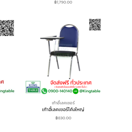
฿
1,790.00
เก้าอี้เลคเชอร์
เก้าอี้เลคเชอร์โค้งใหญ่
฿
830.00