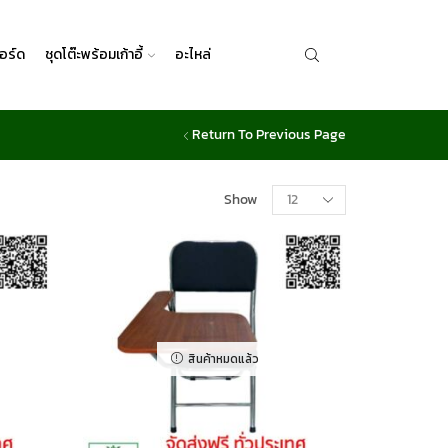
อร์ด
ชุดโต๊ะพร้อมเก้าอี้
อะไหล่
Return To Previous Page
Show
สินค้าหมดแล้ว