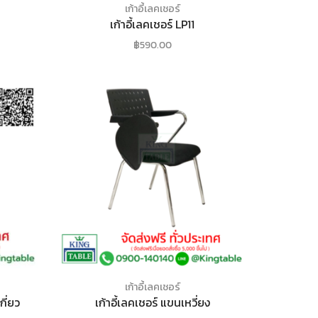
เก้าอี้เลคเชอร์
เก้าอี้เลคเชอร์ LP11
฿
590.00
เก้าอี้เลคเชอร์
กี่ยว
เก้าอี้เลคเชอร์ แขนเหวี่ยง