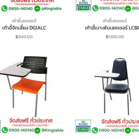
เก้าอี้เลคเชอร์
เก้าอี้เลคเชอร์
เก้าอี้จัดเลี้ยง DG1ALC
เก้าอี้เบาะพับเลคเชอร์ LCB
฿
840.00
฿
1,100.00