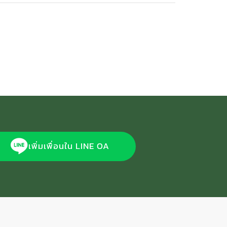
เพิ่มเพื่อนใน LINE OA