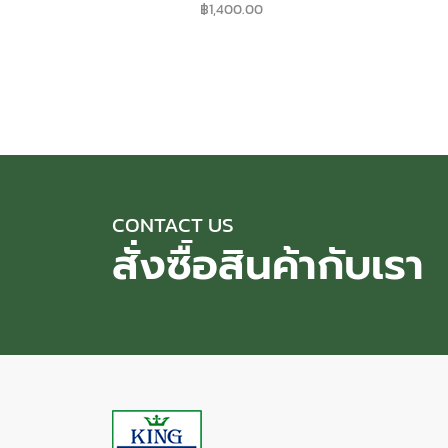
฿
1,400.00
CONTACT US
สั่งซื้อสินค้ากับเรา