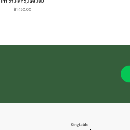
เทา ขาเหล็กชุบโคเมี่ยม
฿
1,450.00
Kingtable