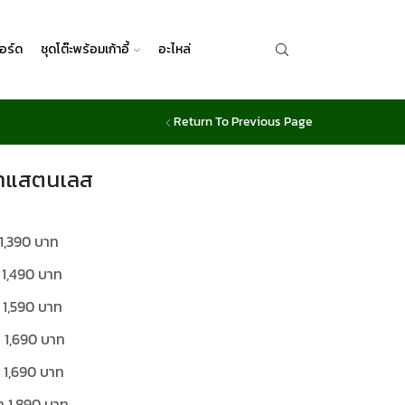
อร์ด
ชุดโต๊ะพร้อมเก้าอี้
อะไหล่
Return To Previous Page
 ขาแสตนเลส
1,390 บาท
 1,490 บาท
 1,590 บาท
 1,690 บาท
 1,690 บาท
า 1,890 บาท